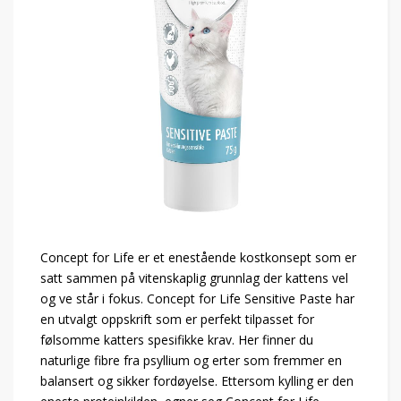
Concept for Life er et enestående kostkonsept som er
satt sammen på vitenskaplig grunnlag der kattens vel
og ve står i fokus. Concept for Life Sensitive Paste har
en utvalgt oppskrift som er perfekt tilpasset for
følsomme katters spesifikke krav. Her finner du
naturlige fibre fra psyllium og erter som fremmer en
balansert og sikker fordøyelse. Ettersom kylling er den