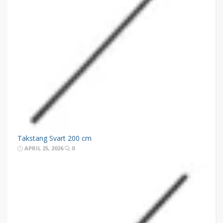
Takstang Svart 200 cm
APRIL 25, 2026
0