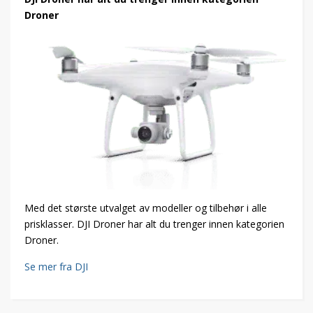
Droner
Med det største utvalget av modeller og tilbehør i alle
prisklasser. DJI Droner har alt du trenger innen kategorien
Droner.
Se mer fra DJI