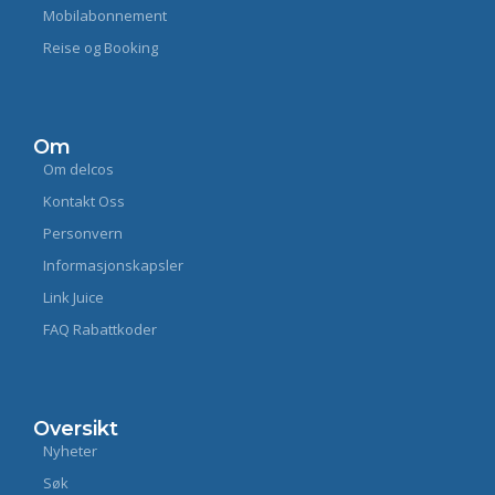
Mobilabonnement
Reise og Booking
Om
Om delcos
Kontakt Oss
Personvern
Informasjonskapsler
Link Juice
FAQ Rabattkoder
Oversikt
Nyheter
Søk