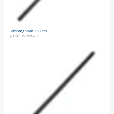
Takstang Svart 150 cm
APRIL 25, 2026
0