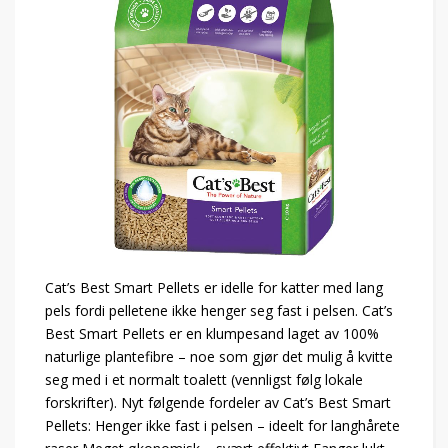
Cat’s Best Smart Pellets er idelle for katter med lang
pels fordi pelletene ikke henger seg fast i pelsen. Cat’s
Best Smart Pellets er en klumpesand laget av 100%
naturlige plantefibre – noe som gjør det mulig å kvitte
seg med i et normalt toalett (vennligst følg lokale
forskrifter). Nyt følgende fordeler av Cat’s Best Smart
Pellets: Henger ikke fast i pelsen – ideelt for langhårete