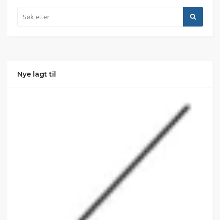
Nye lagt til