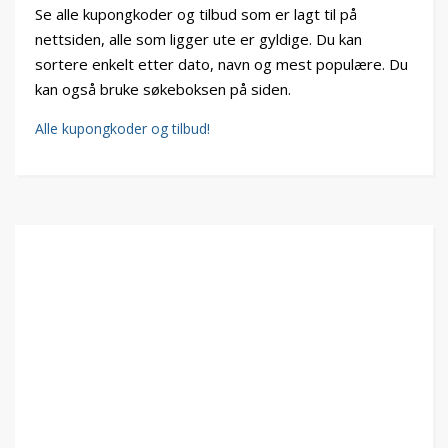
Se alle kupongkoder og tilbud som er lagt til på
nettsiden, alle som ligger ute er gyldige. Du kan
sortere enkelt etter dato, navn og mest populære. Du
kan også bruke søkeboksen på siden.
Alle kupongkoder og tilbud!