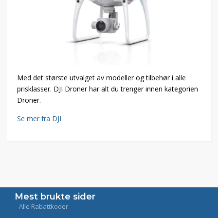
Med det største utvalget av modeller og tilbehør i alle
prisklasser. DJI Droner har alt du trenger innen kategorien
Droner.
Se mer fra DJI
Mest brukte sider
Alle Rabattkoder