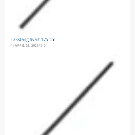
Takstang Svart 175 cm
APRIL 25, 2026
0