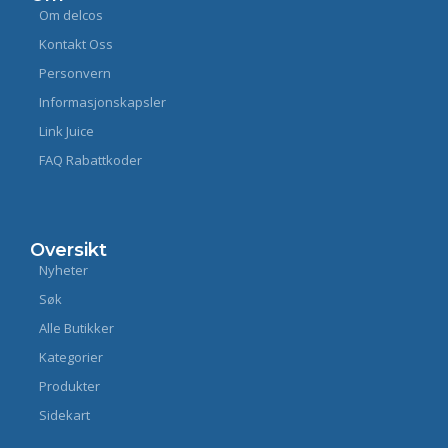
Om delcos
Kontakt Oss
Personvern
Informasjonskapsler
Link Juice
FAQ Rabattkoder
Oversikt
Nyheter
Søk
Alle Butikker
Kategorier
Produkter
Sidekart