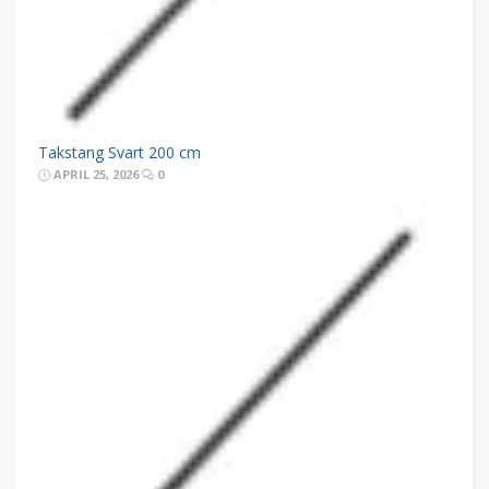
Takstang Svart 200 cm
APRIL 25, 2026
0