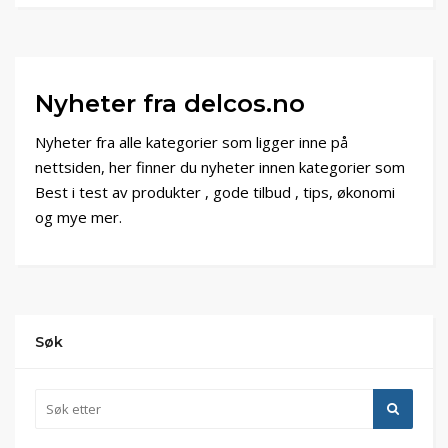
Nyheter fra delcos.no
Nyheter fra alle kategorier som ligger inne på
nettsiden, her finner du nyheter innen kategorier som
Best i test av produkter , gode tilbud , tips, økonomi
og mye mer.
Søk