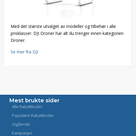
Med det største utvalget av modeller og tilbehør i alle
prisklasser. DJI Droner har alt du trenger innen kategorien
Droner.
Se mer fra DJI
Mest brukte sider
Alle Rabattkoder
Populære Rabattkoder
Utgående
Kampanjer