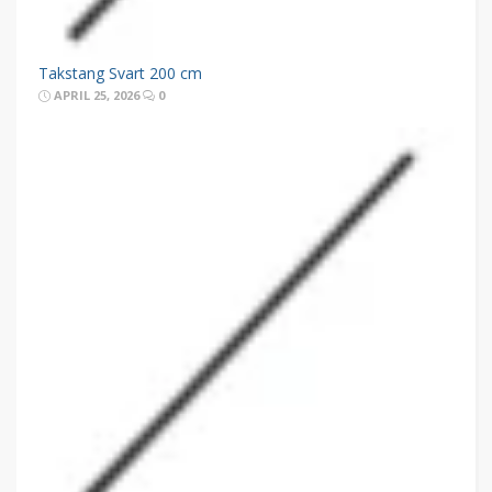
Takstang Svart 200 cm
APRIL 25, 2026
0