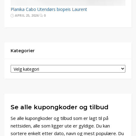
Planika Cabo Utendørs biopeis Laurent
APRIL 25, 2026
0
Kategorier
Se alle kupongkoder og tilbud
Se alle kupongkoder og tilbud som er lagt til på
nettsiden, alle som ligger ute er gyldige. Du kan
sortere enkelt etter dato, navn og mest populære. Du