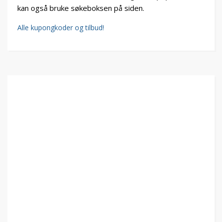
kan også bruke søkeboksen på siden.
Alle kupongkoder og tilbud!