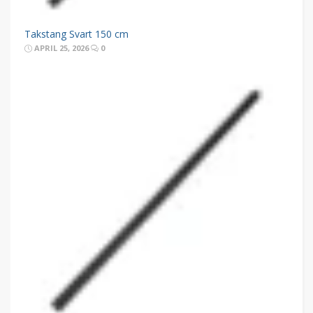
Takstang Svart 150 cm
APRIL 25, 2026
0