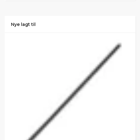
Nye lagt til