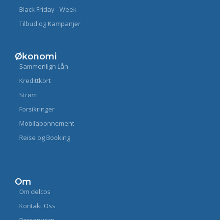
Black Friday - Week
Tilbud og Kampanjer
Økonomi
Sammenlign Lån
Kredittkort
Strøm
Forsikringer
Mobilabonnement
Reise og Booking
Om
Om delcos
Kontakt Oss