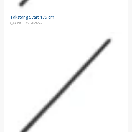
Takstang Svart 175 cm
APRIL 25, 2026
0