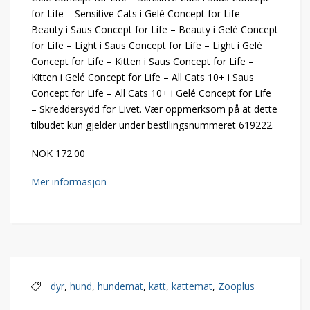
for Life – Sensitive Cats i Gelé Concept for Life –
Beauty i Saus Concept for Life – Beauty i Gelé Concept
for Life – Light i Saus Concept for Life – Light i Gelé
Concept for Life – Kitten i Saus Concept for Life –
Kitten i Gelé Concept for Life – All Cats 10+ i Saus
Concept for Life – All Cats 10+ i Gelé Concept for Life
– Skreddersydd for Livet. Vær oppmerksom på at dette
tilbudet kun gjelder under bestllingsnummeret 619222.
NOK 172.00
Mer informasjon
dyr
,
hund
,
hundemat
,
katt
,
kattemat
,
Zooplus