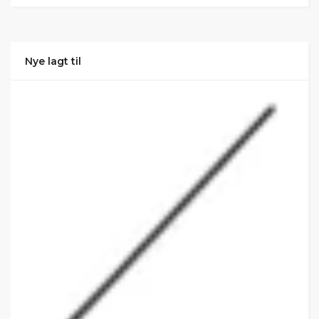
Nye lagt til