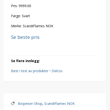
Pris: 9999.00
Farge: Svart
Merke: ScandiFlames NOK
Se beste pris
Se flere innlegg:
Best i test av produkter • Delcos
Biopeiser-Shop
,
ScandiFlames NOK