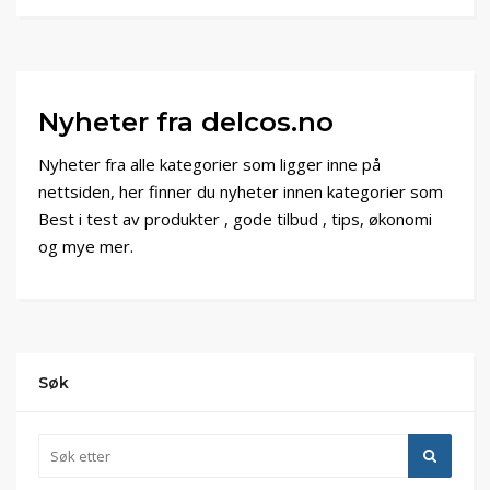
Nyheter fra delcos.no
Nyheter fra alle kategorier som ligger inne på
nettsiden, her finner du nyheter innen kategorier som
Best i test av produkter , gode tilbud , tips, økonomi
og mye mer.
Søk