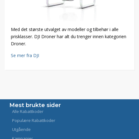
Med det største utvalget av modeller og tilbehør i alle
prisklasser. DJI Droner har alt du trenger innen kategorien
Droner.
Se mer fra DJI
Mest brukte sider
Alle Rabattkoder
Populære Rabattkoder
Utgående
Kampanjer