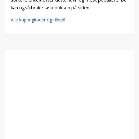
kan også bruke søkeboksen på siden.
Alle kupongkoder og tilbud!