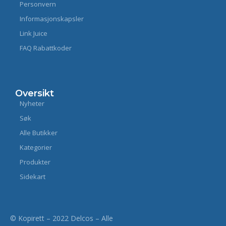
Personvern
Informasjonskapsler
Link Juice
FAQ Rabattkoder
Oversikt
Nyheter
Søk
Alle Butikker
Kategorier
Produkter
Sidekart
© Kopirett – 2022 Delcos – Alle