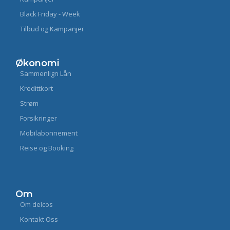
Black Friday - Week
Tilbud og Kampanjer
Økonomi
Sammenlign Lån
Kredittkort
Strøm
Forsikringer
Mobilabonnement
Reise og Booking
Om
Om delcos
Kontakt Oss