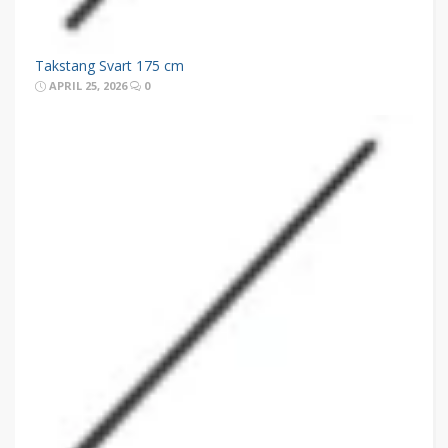
Takstang Svart 175 cm
APRIL 25, 2026
0