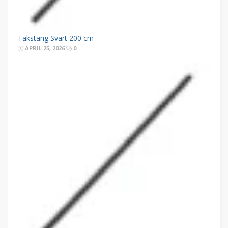
Takstang Svart 200 cm
APRIL 25, 2026
0