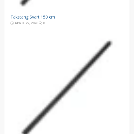
Takstang Svart 150 cm
APRIL 25, 2026
0