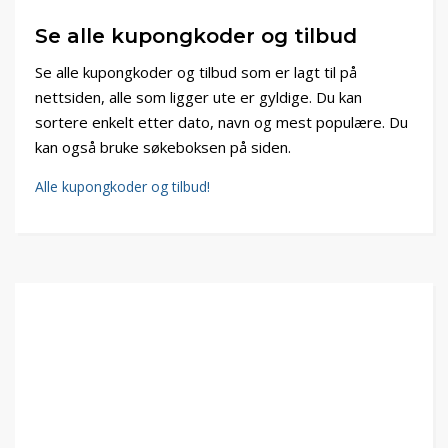
Se alle kupongkoder og tilbud
Se alle kupongkoder og tilbud som er lagt til på
nettsiden, alle som ligger ute er gyldige. Du kan
sortere enkelt etter dato, navn og mest populære. Du
kan også bruke søkeboksen på siden.
Alle kupongkoder og tilbud!