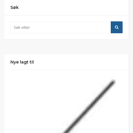
Søk
Nye lagt til