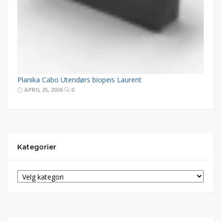
Planika Cabo Utendørs biopeis Laurent
APRIL 25, 2026
0
Kategorier