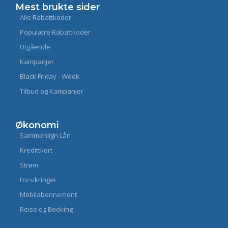
Mest brukte sider
Alle Rabattkoder
Populære Rabattkoder
Utgående
Kampanjer
Black Friday - Week
Tilbud og Kampanjer
Økonomi
Sammenlign Lån
Kredittkort
Strøm
Forsikringer
Mobilabonnement
Reise og Booking