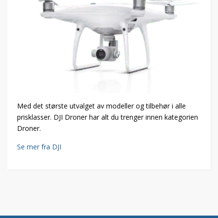
Med det største utvalget av modeller og tilbehør i alle
prisklasser. DJI Droner har alt du trenger innen kategorien
Droner.
Se mer fra DJI