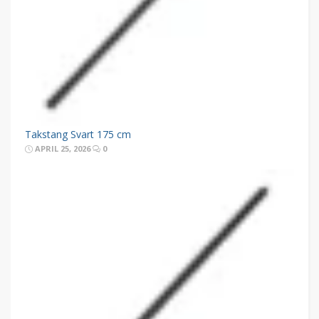
Takstang Svart 175 cm
APRIL 25, 2026
0