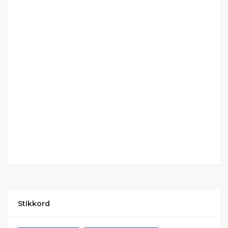
Stikkord