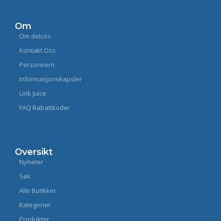
Om
Om delcos
Kontakt Oss
Personvern
Informasjonskapsler
Link Juice
FAQ Rabattkoder
Oversikt
Nyheter
Søk
Alle Butikker
Kategorier
Produkter