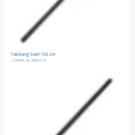
Takstang Svart 150 cm
APRIL 25, 2026
0