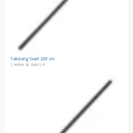
Takstang Svart 200 cm
APRIL 25, 2026
0