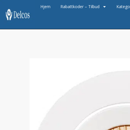
Hjem
Rabattkoder – Tilbud
Katego