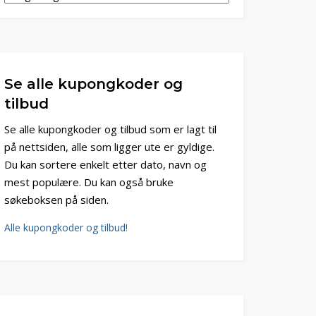
Se alle kupongkoder og
tilbud
Se alle kupongkoder og tilbud som er lagt til
på nettsiden, alle som ligger ute er gyldige.
Du kan sortere enkelt etter dato, navn og
mest populære. Du kan også bruke
søkeboksen på siden.
Alle kupongkoder og tilbud!