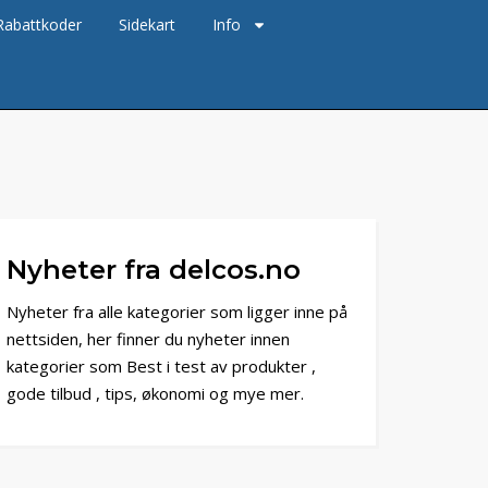
Rabattkoder
Sidekart
Info
Nyheter fra delcos.no
Nyheter fra alle kategorier som ligger inne på
nettsiden, her finner du nyheter innen
kategorier som Best i test av produkter ,
gode tilbud , tips, økonomi og mye mer.