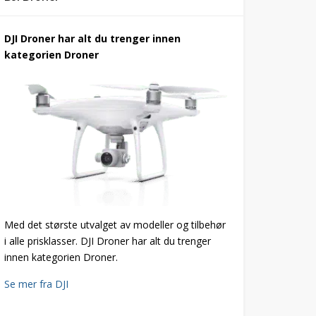
DJI Droner har alt du trenger innen
kategorien Droner
Med det største utvalget av modeller og tilbehør
i alle prisklasser. DJI Droner har alt du trenger
innen kategorien Droner.
Se mer fra DJI