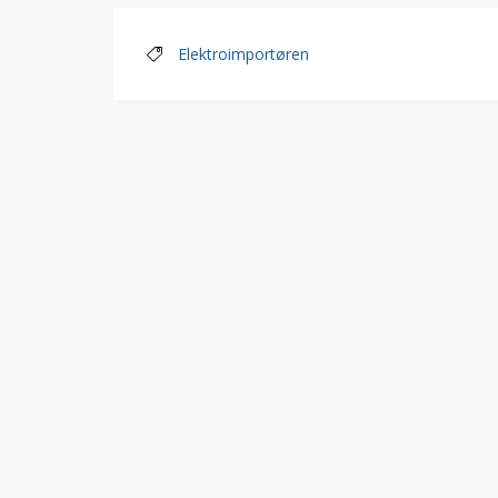
Elektroimportøren