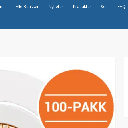
rier
Alle Butikker
Nyheter
Produkter
Søk
FAQ 