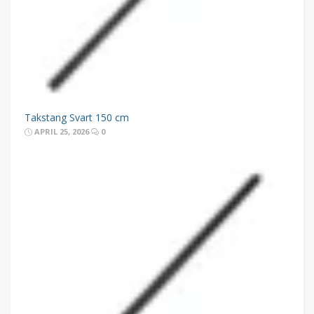
Takstang Svart 150 cm
APRIL 25, 2026
0