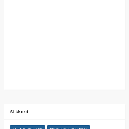
Stikkord