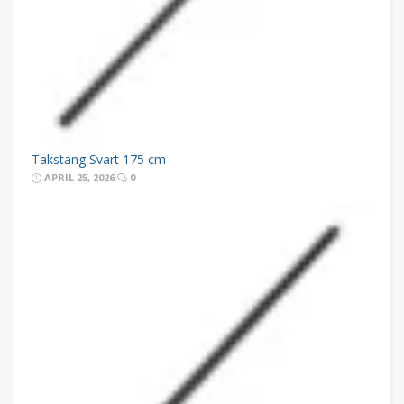
Takstang Svart 175 cm
APRIL 25, 2026
0