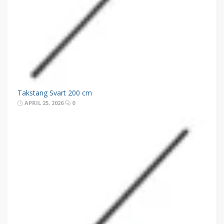
Takstang Svart 200 cm
APRIL 25, 2026
0