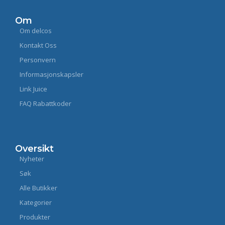
Om
Om delcos
Kontakt Oss
Personvern
Informasjonskapsler
Link Juice
FAQ Rabattkoder
Oversikt
Nyheter
Søk
Alle Butikker
Kategorier
Produkter