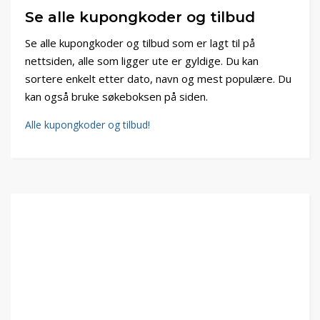
Se alle kupongkoder og tilbud
Se alle kupongkoder og tilbud som er lagt til på
nettsiden, alle som ligger ute er gyldige. Du kan
sortere enkelt etter dato, navn og mest populære. Du
kan også bruke søkeboksen på siden.
Alle kupongkoder og tilbud!