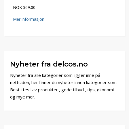
NOK 369.00
Mer informasjon
Nyheter fra delcos.no
Nyheter fra alle kategorier som ligger inne på
nettsiden, her finner du nyheter innen kategorier som
Best i test av produkter , gode tilbud , tips, økonomi
og mye mer.