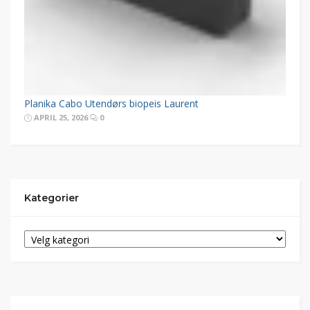
Planika Cabo Utendørs biopeis Laurent
APRIL 25, 2026
0
Kategorier