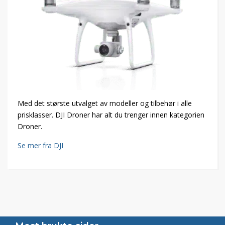
Med det største utvalget av modeller og tilbehør i alle
prisklasser. DJI Droner har alt du trenger innen kategorien
Droner.
Se mer fra DJI