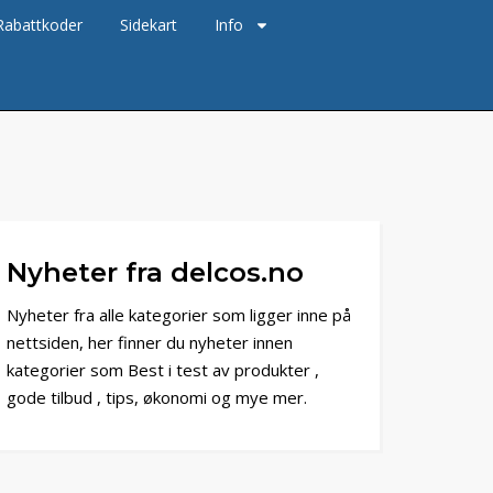
Rabattkoder
Sidekart
Info
Nyheter fra delcos.no
Nyheter fra alle kategorier som ligger inne på
nettsiden, her finner du nyheter innen
kategorier som Best i test av produkter ,
gode tilbud , tips, økonomi og mye mer.