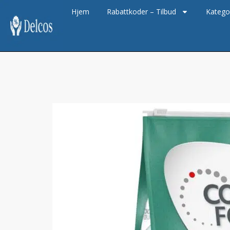
Hjem
Rabattkoder – Tilbud
Katego