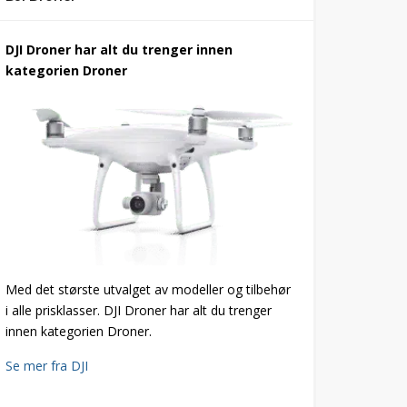
DJI Droner har alt du trenger innen
kategorien Droner
Med det største utvalget av modeller og tilbehør
i alle prisklasser. DJI Droner har alt du trenger
innen kategorien Droner.
Se mer fra DJI