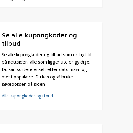
Se alle kupongkoder og
tilbud
Se alle kupongkoder og tilbud som er lagt til
på nettsiden, alle som ligger ute er gyldige.
Du kan sortere enkelt etter dato, navn og
mest populære. Du kan også bruke
søkeboksen på siden.
Alle kupongkoder og tilbud!