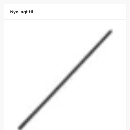
Nye lagt til