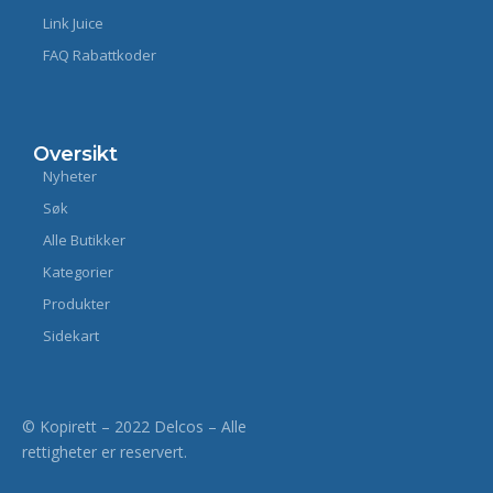
Link Juice
FAQ Rabattkoder
Oversikt
Nyheter
Søk
Alle Butikker
Kategorier
Produkter
Sidekart
© Kopirett – 2022 Delcos – Alle
rettigheter er reservert.