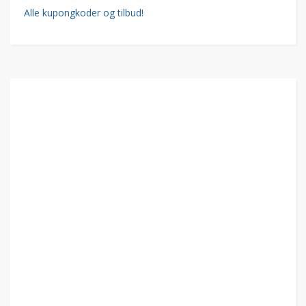
Alle kupongkoder og tilbud!