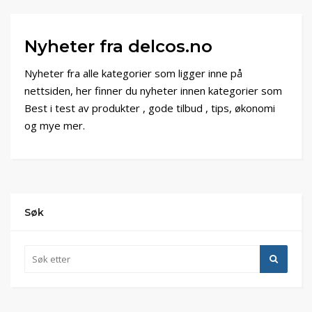
Nyheter fra delcos.no
Nyheter fra alle kategorier som ligger inne på
nettsiden, her finner du nyheter innen kategorier som
Best i test av produkter , gode tilbud , tips, økonomi
og mye mer.
Søk