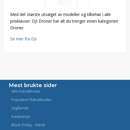
Med det største utvalget av modeller og tilbehør i alle
prisklasser. DJI Droner har alt du trenger innen kategorien
Droner.
Se mer fra DJI
Mest brukte sider
Alle Rabattkoder
Populære Rabattkoder
Utgående
Kampanjer
Black Friday - Week