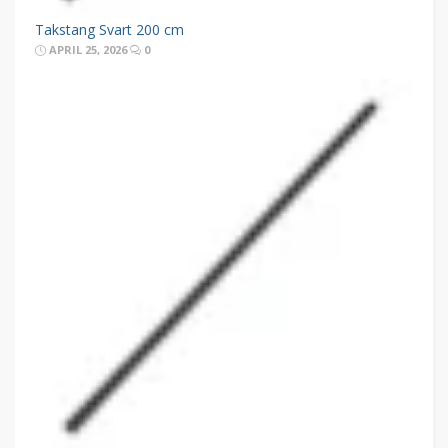
Takstang Svart 200 cm
APRIL 25, 2026
0