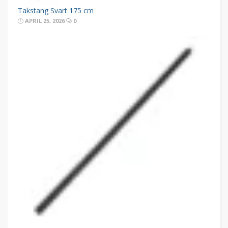
Takstang Svart 175 cm
APRIL 25, 2026
0