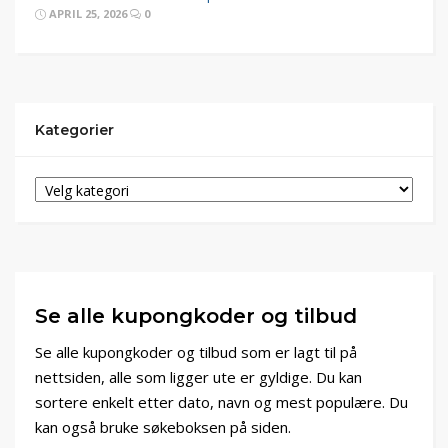
APRIL 25, 2026
0
Kategorier
Se alle kupongkoder og tilbud
Se alle kupongkoder og tilbud som er lagt til på
nettsiden, alle som ligger ute er gyldige. Du kan
sortere enkelt etter dato, navn og mest populære. Du
kan også bruke søkeboksen på siden.