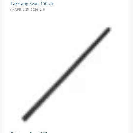
Takstang Svart 150 cm
APRIL 25, 2026
0