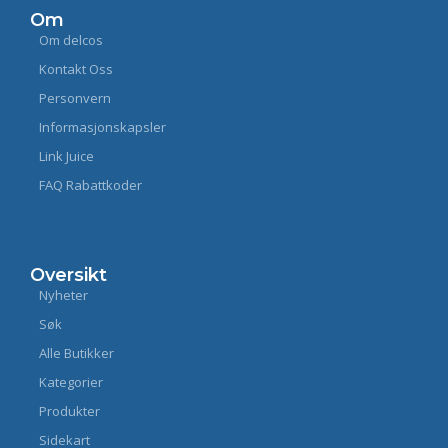
Om
Om delcos
Kontakt Oss
Personvern
Informasjonskapsler
Link Juice
FAQ Rabattkoder
Oversikt
Nyheter
Søk
Alle Butikker
Kategorier
Produkter
Sidekart