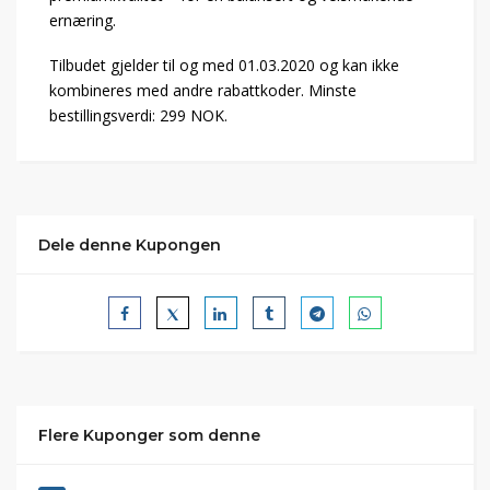
ernæring.
Tilbudet gjelder til og med 01.03.2020 og kan ikke
kombineres med andre rabattkoder. Minste
bestillingsverdi: 299 NOK.
Dele denne Kupongen
Flere Kuponger som denne