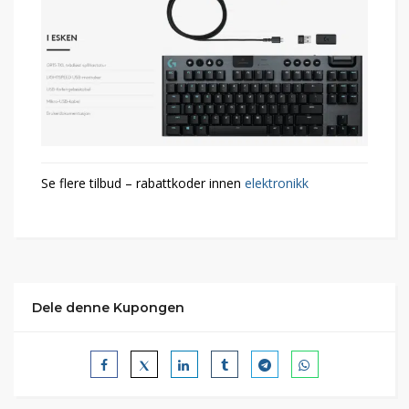
Se flere tilbud – rabattkoder innen
elektronikk
Dele denne Kupongen