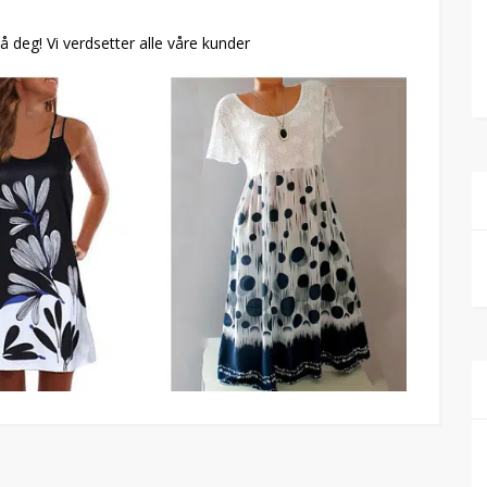
på deg! Vi verdsetter alle våre kunder