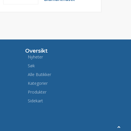
Oversikt
Nyheter
Søk
Alle Butikker
Kategorier
Produkter
Sidekart