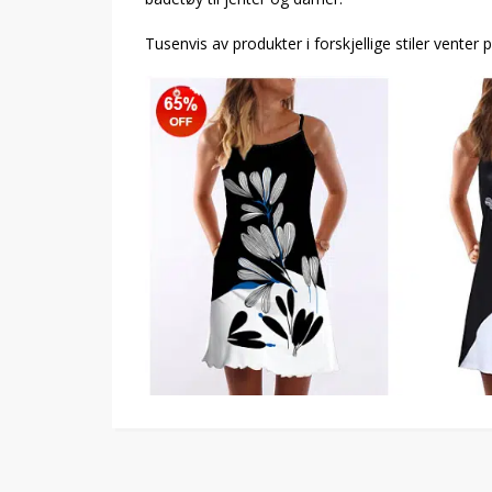
Tusenvis av produkter i forskjellige stiler venter 