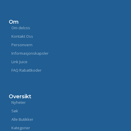
Om
Om delcos
Kontakt Oss
Personvern
Informasjonskapsler
Link Juice
FAQ Rabattkoder
Oversikt
Nyheter
Søk
Alle Butikker
Kategorier