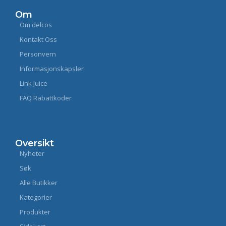
Om
Om delcos
Kontakt Oss
Personvern
Informasjonskapsler
Link Juice
FAQ Rabattkoder
Oversikt
Nyheter
Søk
Alle Butikker
Kategorier
Produkter