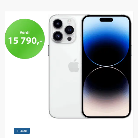
TILBUD