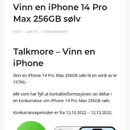
Vinn en iPhone 14 Pro
Max 256GB sølv
HJEM
GRATIS
KONKURRANSER
Talkmore – Vinn en
iPhone
Vinn en iPhone 14 Pro Max 256GB sølv til en verdi av kr
15790,-
Alle som har fylt ut kontaktinformasjonen sin deltar i
en konkurranse om iPhone 14 Pro Max 256GB sølv.
Konkurranseperioden er fra 12.10.2022 – 12.12.2022.