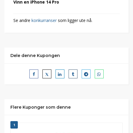
Vinn en iPhone 14 Pro
Se andre
konkurranser
som ligger ute nå.
Dele denne Kupongen
Flere Kuponger som denne
1