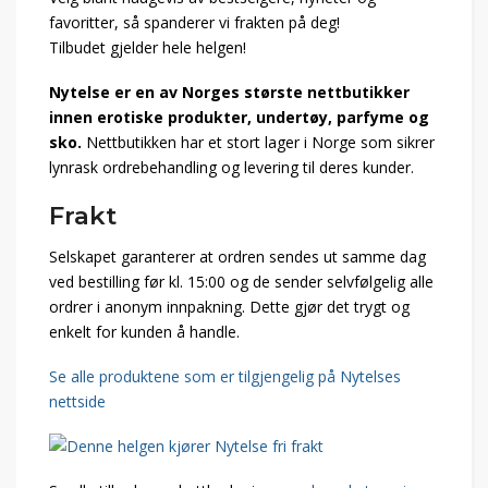
favoritter, så spanderer vi frakten på deg!
Tilbudet gjelder hele helgen!
Nytelse er en av Norges største nettbutikker
innen erotiske produkter, undertøy, parfyme og
sko.
Nettbutikken har et stort lager i Norge som sikrer
lynrask ordrebehandling og levering til deres kunder.
Frakt
Selskapet garanterer at ordren sendes ut samme dag
ved bestilling før kl. 15:00 og de sender selvfølgelig alle
ordrer i anonym innpakning. Dette gjør det trygt og
enkelt for kunden å handle.
Se alle produktene som er tilgjengelig på Nytelses
nettside