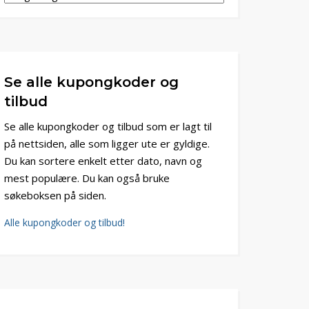
Se alle kupongkoder og
tilbud
Se alle kupongkoder og tilbud som er lagt til
på nettsiden, alle som ligger ute er gyldige.
Du kan sortere enkelt etter dato, navn og
mest populære. Du kan også bruke
søkeboksen på siden.
Alle kupongkoder og tilbud!