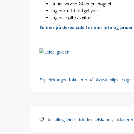
Kundeservice 24 timer i døgnet
Ingen kredittkortgebyrer
Ingen skjulte avgifter
Se mer på deres side for mer info og priser
Bilpleiekongen fokuserer på bilvask, bilpleie og ve
bestilling leiebil
,
bilutleieselskaper
,
Inkluderer