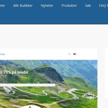
rier
Alle Butikker
Nyheter
Produkter
Søk
FAQ 