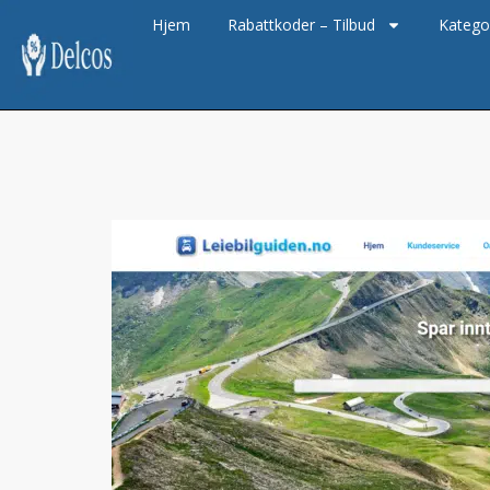
Hjem
Rabattkoder – Tilbud
Katego