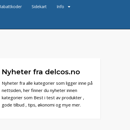
Rabattkoder
Sidekart
Info
Nyheter fra delcos.no
Nyheter fra alle kategorier som ligger inne på
nettsiden, her finner du nyheter innen
kategorier som Best i test av produkter ,
gode tilbud , tips, økonomi og mye mer.