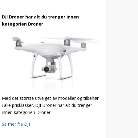
DJI Droner har alt du trenger innen
kategorien Droner
Med det største utvalget av modeller og tilbehør
i alle prisklasser. DJI Droner har alt du trenger
innen kategorien Droner.
Se mer fra DJI